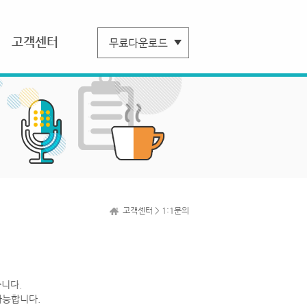
고객센터
고객센터 > 1:1문의
니다.
가능합니다.