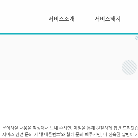
서비스소개
서비스해지
문의하실 내용을 작성해서 보내 주시면, 메일을 통해 친절하게 답변 드리겠습
서비스 관련 문의 시 ‘휴대폰번호’와 함께 문의 해주시면, 더 신속한 답변이 