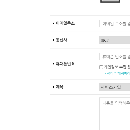
이메일주소
통신사
휴대폰번호
개인정보 수집 
* 서비스 해지처리
제목