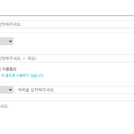
및 이용동의
 외 용도로 사용하지 않습니다.