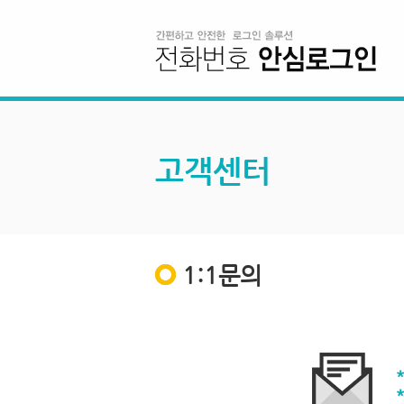
고객센터
1:1문의