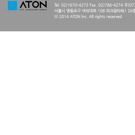
Tel. 02)1670-4273 Fax. 02)786-4274 우)0
서울시 영등포구 여의대로 108 파크원타워1 26층
ⓒ 2014 ATON Inc. All rights reserved