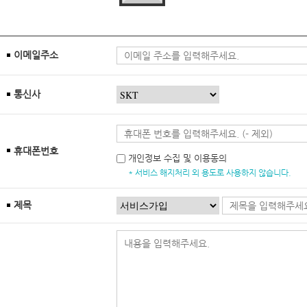
이메일주소
통신사
휴대폰번호
개인정보 수집 및 이용동의
* 서비스 해지처리 외 용도로 사용하지 않습니다.
제목