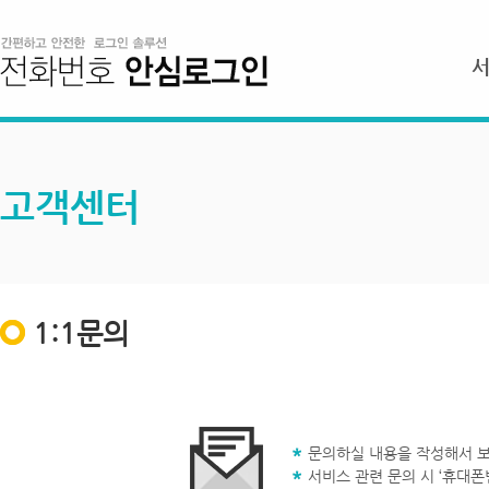
고객센터
1:1문의
문의하실 내용을 작성해서 보
서비스 관련 문의 시 ‘휴대폰