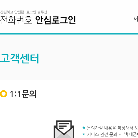
고객센터
1:1문의
문의하실 내용을 작성해서 보
서비스 관련 문의 시 ‘휴대폰