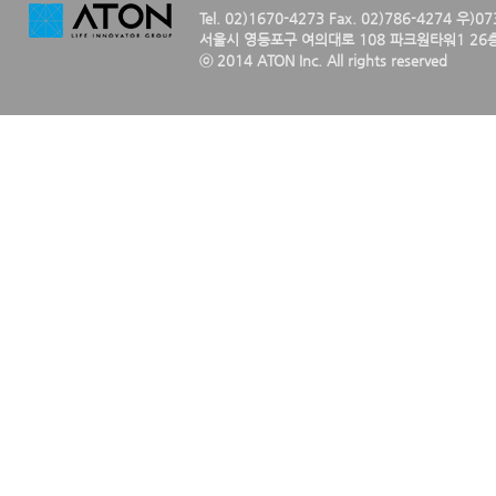
Tel. 02)1670-4273 Fax. 02)786-4274 우)0
서울시 영등포구 여의대로 108 파크원타워1 26층
ⓒ 2014 ATON Inc. All rights reserved