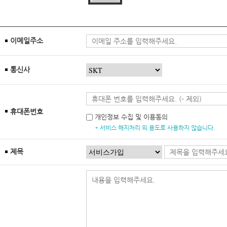
이메일주소
통신사
휴대폰번호
개인정보 수집 및 이용동의
* 서비스 해지처리 외 용도로 사용하지 않습니다.
제목