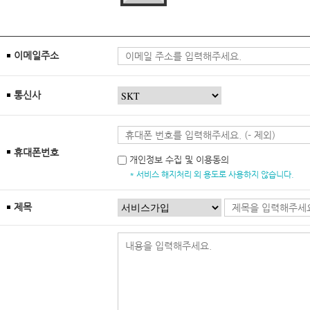
이메일주소
통신사
휴대폰번호
개인정보 수집 및 이용동의
* 서비스 해지처리 외 용도로 사용하지 않습니다.
제목