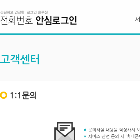
고객센터
1:1문의
문의하실 내용을 작성해서 보
서비스 관련 문의 시 ‘휴대폰