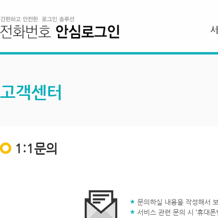
고객센터
1:1문의
문의하실 내용을 작성해서 보
서비스 관련 문의 시 ‘휴대폰