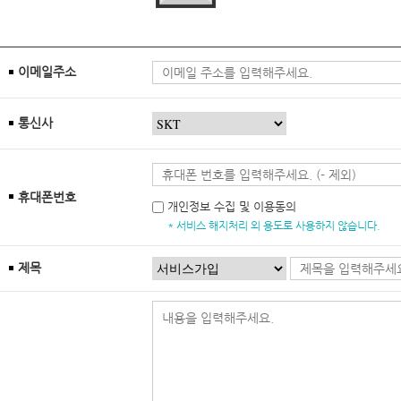
이메일주소
통신사
휴대폰번호
개인정보 수집 및 이용동의
* 서비스 해지처리 외 용도로 사용하지 않습니다.
제목