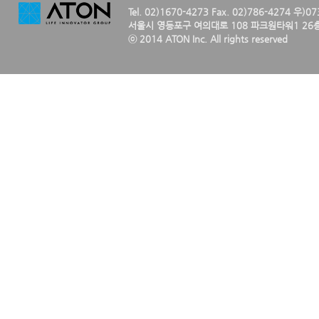
Tel. 02)1670-4273 Fax. 02)786-4274 우)0
서울시 영등포구 여의대로 108 파크원타워1 26층
ⓒ 2014 ATON Inc. All rights reserved