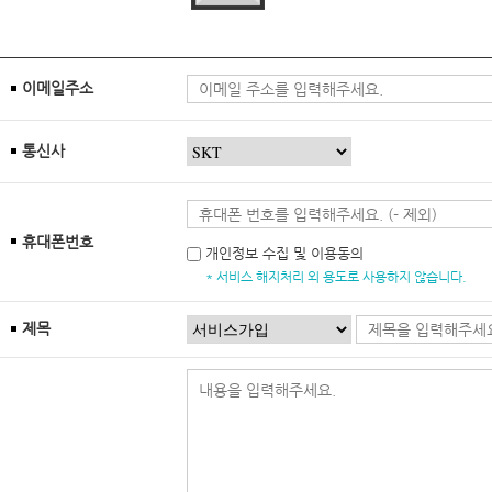
이메일주소
통신사
휴대폰번호
개인정보 수집 및 이용동의
* 서비스 해지처리 외 용도로 사용하지 않습니다.
제목