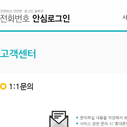
고객센터
1:1문의
문의하실 내용을 작성해서 보
서비스 관련 문의 시 ‘휴대폰