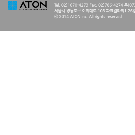
Tel. 02)1670-4273 Fax. 02)786-4274 우)0
서울시 영등포구 여의대로 108 파크원타워1 26층
ⓒ 2014 ATON Inc. All rights reserved