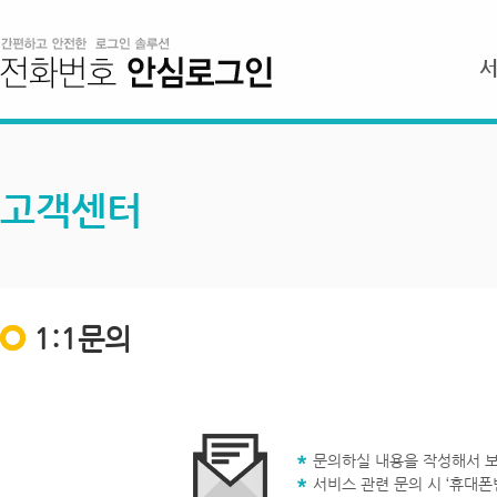
고객센터
1:1문의
문의하실 내용을 작성해서 보
서비스 관련 문의 시 ‘휴대폰