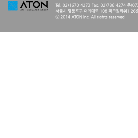
Tel. 02)1670-4273 Fax. 02)786-4274 우)0
서울시 영등포구 여의대로 108 파크원타워1 26층
ⓒ 2014 ATON Inc. All rights reserved