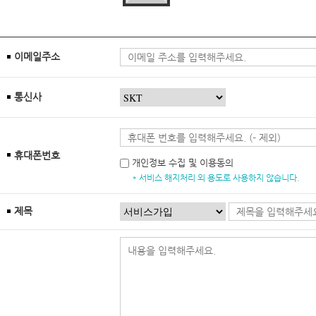
이메일주소
통신사
휴대폰번호
개인정보 수집 및 이용동의
* 서비스 해지처리 외 용도로 사용하지 않습니다.
제목