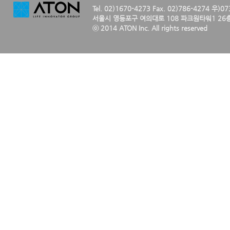
Tel. 02)1670-4273 Fax. 02)786-4274 우)0
서울시 영등포구 여의대로 108 파크원타워1 26층
ⓒ 2014 ATON Inc. All rights reserved