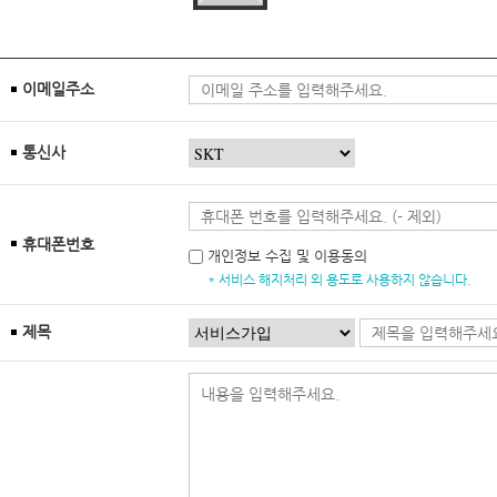
이메일주소
통신사
휴대폰번호
개인정보 수집 및 이용동의
* 서비스 해지처리 외 용도로 사용하지 않습니다.
제목