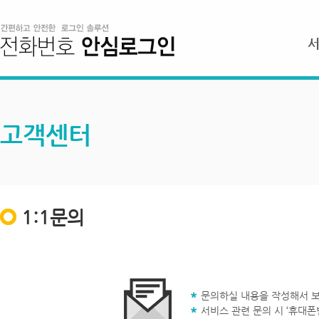
고객센터
1:1문의
문의하실 내용을 작성해서 보
서비스 관련 문의 시 ‘휴대폰