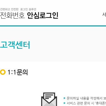
고객센터
1:1문의
문의하실 내용을 작성해서 보
서비스 관련 문의 시 ‘휴대폰