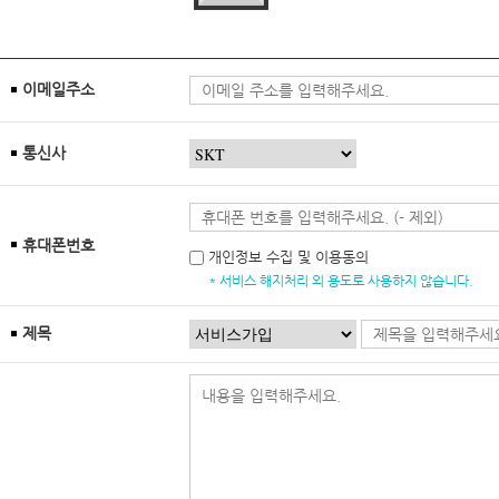
이메일주소
통신사
휴대폰번호
개인정보 수집 및 이용동의
* 서비스 해지처리 외 용도로 사용하지 않습니다.
제목