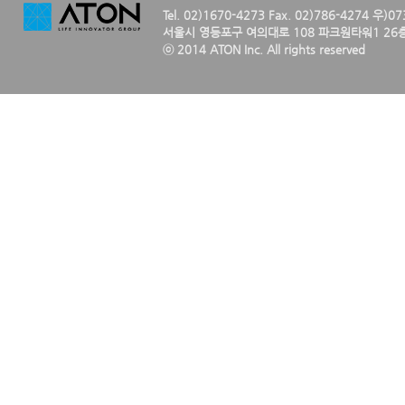
Tel. 02)1670-4273 Fax. 02)786-4274 우)0
서울시 영등포구 여의대로 108 파크원타워1 26층
ⓒ 2014 ATON Inc. All rights reserved