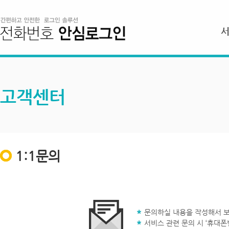
고객센터
1:1문의
문의하실 내용을 작성해서 보
서비스 관련 문의 시 ‘휴대폰