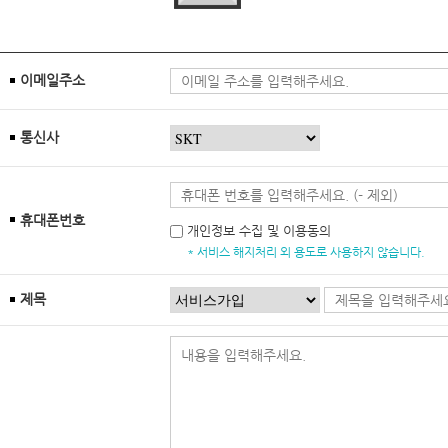
이메일주소
통신사
휴대폰번호
개인정보 수집 및 이용동의
* 서비스 해지처리 외 용도로 사용하지 않습니다.
제목