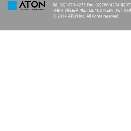
Tel. 02)1670-4273 Fax. 02)786-4274 우)0
서울시 영등포구 여의대로 108 파크원타워1 26층
ⓒ 2014 ATON Inc. All rights reserved