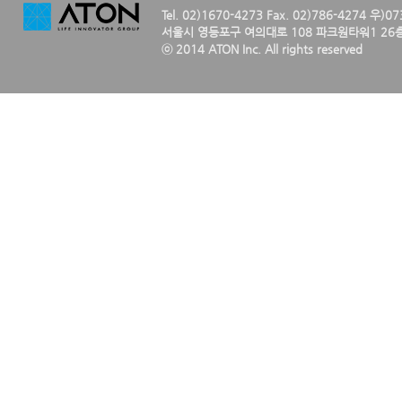
Tel. 02)1670-4273 Fax. 02)786-4274 우)0
서울시 영등포구 여의대로 108 파크원타워1 26층
ⓒ 2014 ATON Inc. All rights reserved