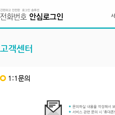
고객센터
1:1문의
문의하실 내용을 작성해서 보
서비스 관련 문의 시 ‘휴대폰