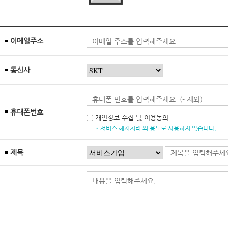
이메일주소
통신사
휴대폰번호
개인정보 수집 및 이용동의
* 서비스 해지처리 외 용도로 사용하지 않습니다.
제목