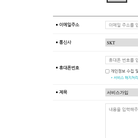
이메일주소
통신사
휴대폰번호
개인정보 수집 
* 서비스 해지처리
제목