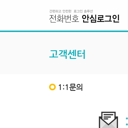
고객센터
1:1문의