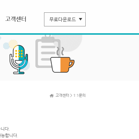
고객센터
고객센터 > 1:1문의
니다.
가능합니다.