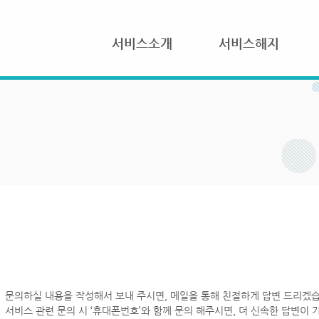
서비스소개
서비스해지
문의하실 내용을 작성해서 보내 주시면, 메일을 통해 친절하게 답변 드리겠습
서비스 관련 문의 시 ‘휴대폰번호’와 함께 문의 해주시면, 더 신속한 답변이 