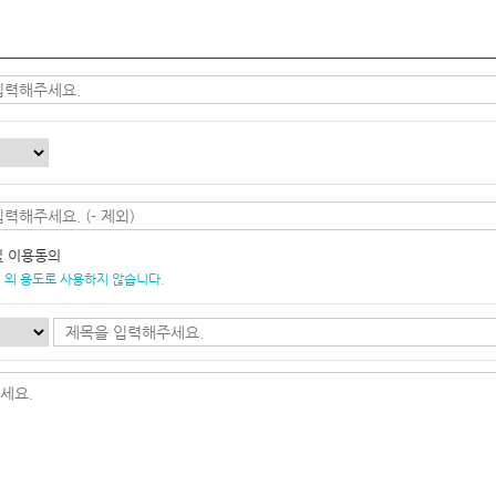
및 이용동의
 외 용도로 사용하지 않습니다.