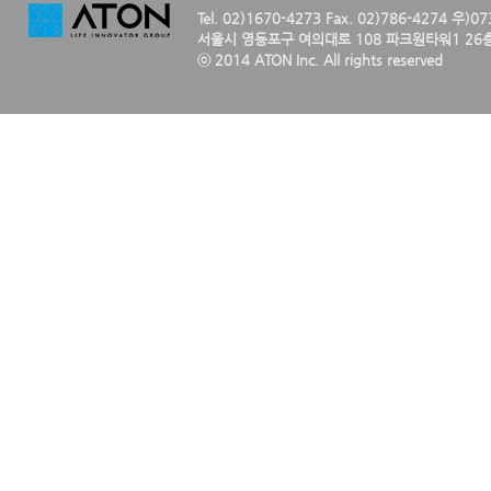
Tel. 02)1670-4273 Fax. 02)786-4274 우)0
서울시 영등포구 여의대로 108 파크원타워1 26층
ⓒ 2014 ATON Inc. All rights reserved