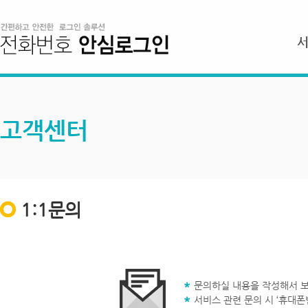
고객센터
1:1문의
문의하실 내용을 작성해서 보
서비스 관련 문의 시 ‘휴대폰