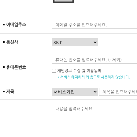
이메일주소
통신사
휴대폰번호
개인정보 수집 및 이용동의
* 서비스 해지처리 외 용도로 사용하지 않습니다.
제목