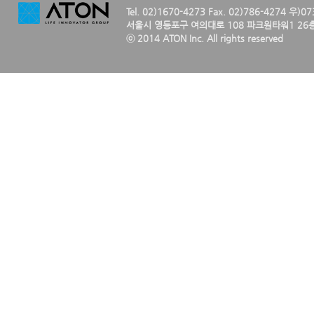
Tel. 02)1670-4273 Fax. 02)786-4274 우)0
서울시 영등포구 여의대로 108 파크원타워1 26층
ⓒ 2014 ATON Inc. All rights reserved