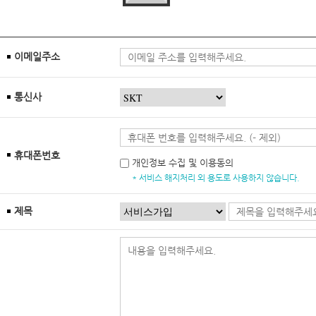
이메일주소
통신사
휴대폰번호
개인정보 수집 및 이용동의
* 서비스 해지처리 외 용도로 사용하지 않습니다.
제목