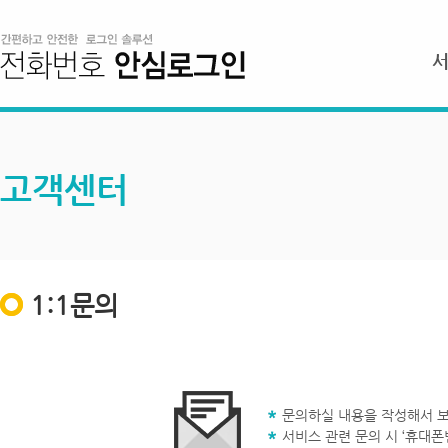
고객센터
1:1문의
문의하실 내용을 작성해서 보
서비스 관련 문의 시 ‘휴대폰