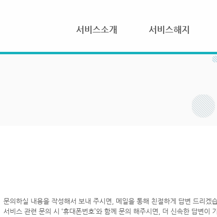
서비스소개
서비스해지
문의하실 내용을 작성해서 보내 주시면, 메일을 통해 친절하게 답변 드리겠습
서비스 관련 문의 시 ‘휴대폰번호’와 함께 문의 해주시면, 더 신속한 답변이 