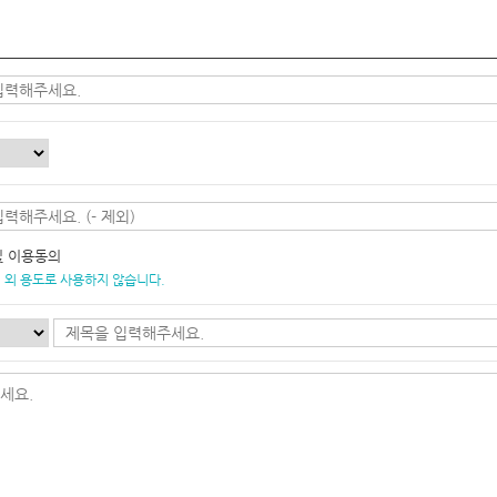
및 이용동의
 외 용도로 사용하지 않습니다.