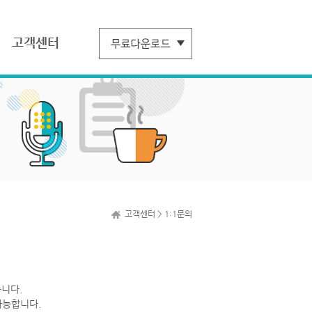
고객센터
고객센터 > 1:1문의
니다.
가능합니다.