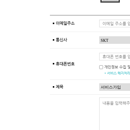
이메일주소
통신사
휴대폰번호
개인정보 수집 
* 서비스 해지처리
제목