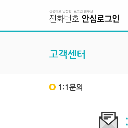
고객센터
1:1문의