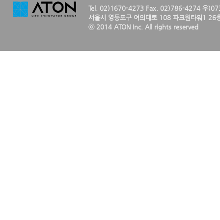
Tel. 02)1670-4273 Fax. 02)786-4274 우)0
서울시 영등포구 여의대로 108 파크원타워1 26층
ⓒ 2014 ATON Inc. All rights reserved