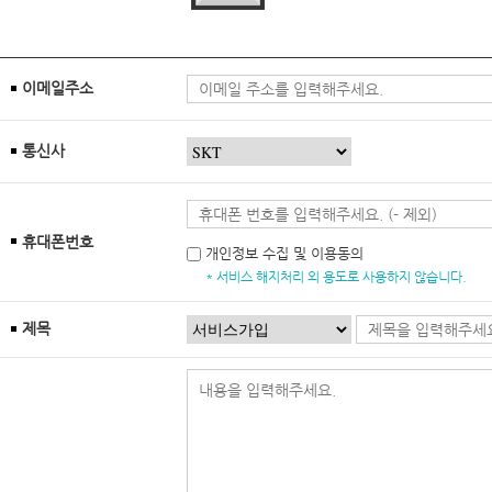
이메일주소
통신사
휴대폰번호
개인정보 수집 및 이용동의
* 서비스 해지처리 외 용도로 사용하지 않습니다.
제목