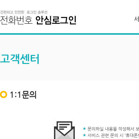
고객센터
1:1문의
문의하실 내용을 작성해서 보
서비스 관련 문의 시 ‘휴대폰