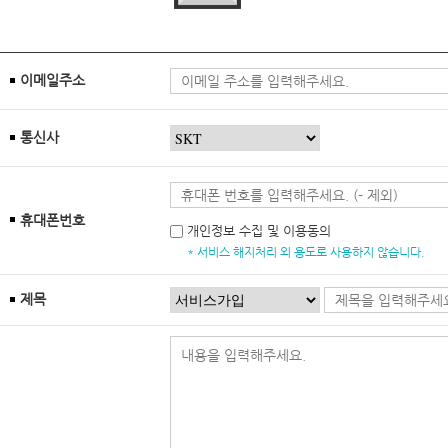
이메일주소
통신사
휴대폰번호
개인정보 수집 및 이용동의
* 서비스 해지처리 외 용도로 사용하지 않습니다.
제목