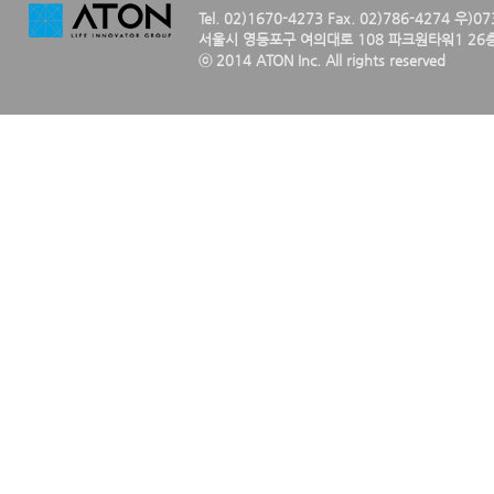
Tel. 02)1670-4273 Fax. 02)786-4274 우)0
서울시 영등포구 여의대로 108 파크원타워1 26층
ⓒ 2014 ATON Inc. All rights reserved