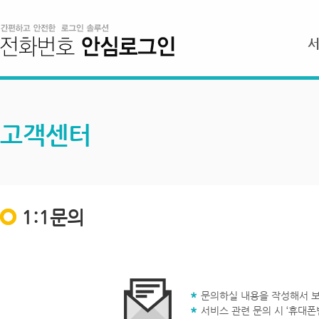
고객센터
1:1문의
문의하실 내용을 작성해서 보
서비스 관련 문의 시 ‘휴대폰