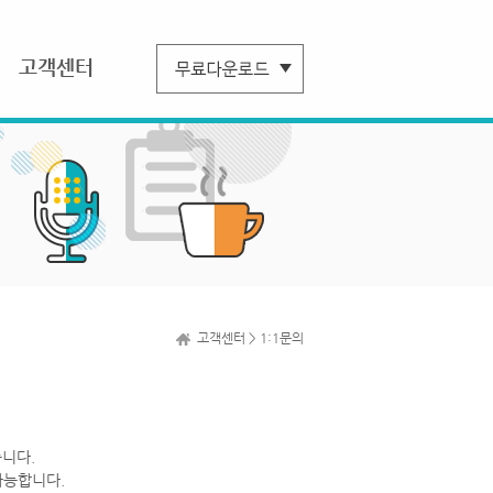
고객센터
고객센터 > 1:1문의
니다.
가능합니다.