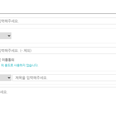
및 이용동의
 외 용도로 사용하지 않습니다.