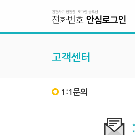
고객센터
1:1문의