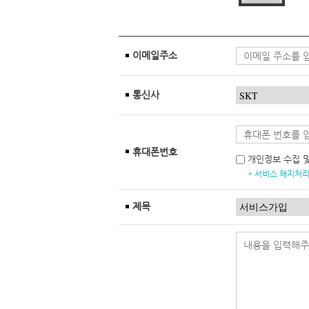
이메일주소
통신사
휴대폰번호
개인정보 수집 
* 서비스 해지처리
제목