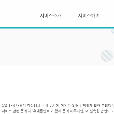
서비스소개
서비스해지
문의하실 내용을 작성해서 보내 주시면, 메일을 통해 친절하게 답변 드리겠습
서비스 관련 문의 시 ‘휴대폰번호’와 함께 문의 해주시면, 더 신속한 답변이 