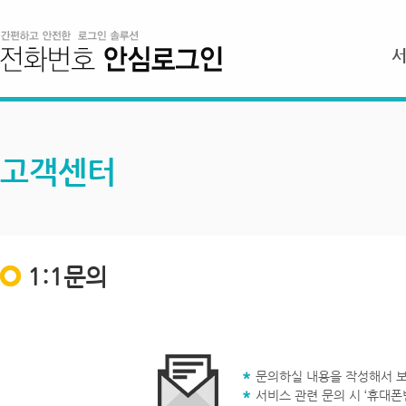
고객센터
1:1문의
문의하실 내용을 작성해서 보
서비스 관련 문의 시 ‘휴대폰