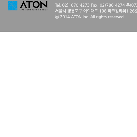
Tel. 02)1670-4273 Fax. 02)786-4274 우)0
서울시 영등포구 여의대로 108 파크원타워1 26층
ⓒ 2014 ATON Inc. All rights reserved