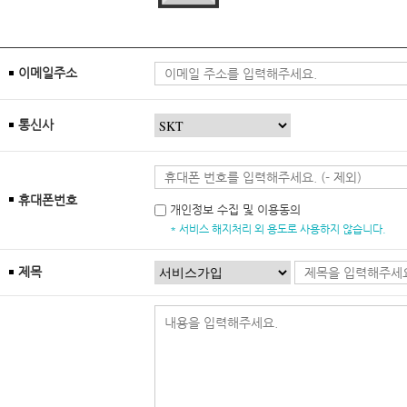
이메일주소
통신사
휴대폰번호
개인정보 수집 및 이용동의
* 서비스 해지처리 외 용도로 사용하지 않습니다.
제목