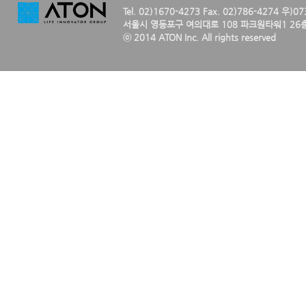
Tel. 02)1670-4273 Fax. 02)786-4274 우)0
서울시 영등포구 여의대로 108 파크원타워1 26층
ⓒ 2014 ATON Inc. All rights reserved