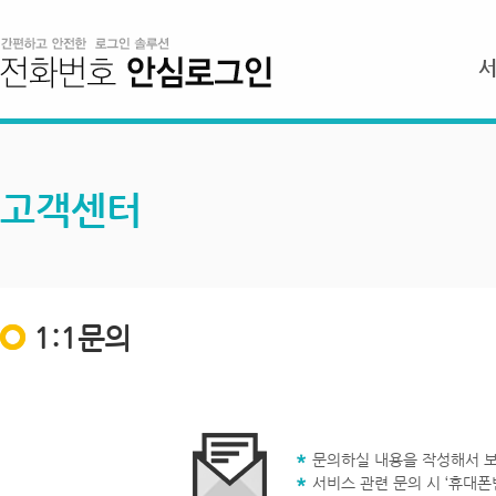
고객센터
1:1문의
문의하실 내용을 작성해서 보
서비스 관련 문의 시 ‘휴대폰