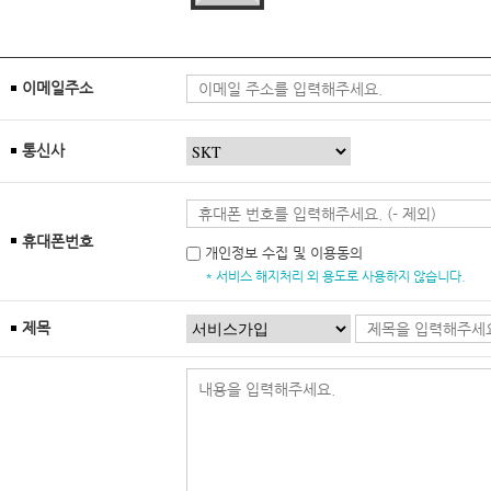
이메일주소
통신사
휴대폰번호
개인정보 수집 및 이용동의
* 서비스 해지처리 외 용도로 사용하지 않습니다.
제목