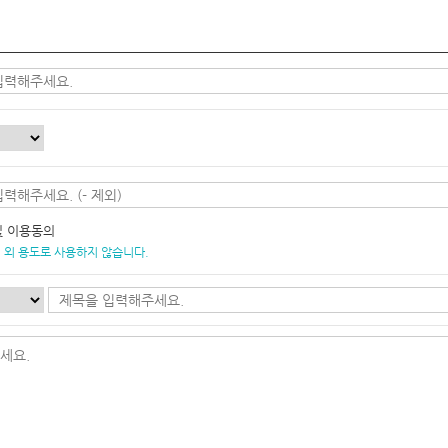
및 이용동의
 외 용도로 사용하지 않습니다.