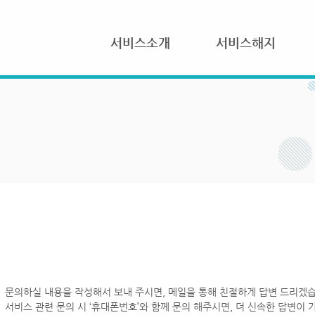
서비스소개
서비스해지
문의하실 내용을 작성해서 보내 주시면, 메일을 통해 친절하게 답변 드리겠습
서비스 관련 문의 시 ‘휴대폰번호’와 함께 문의 해주시면, 더 신속한 답변이 