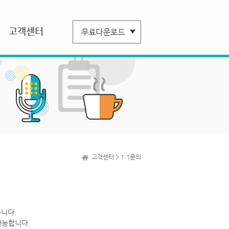
고객센터
고객센터 > 1:1문의
니다.
가능합니다.