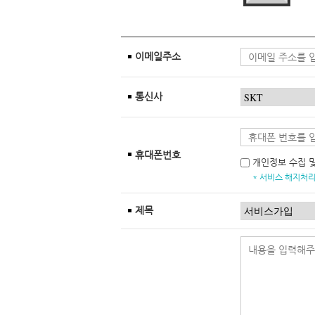
이메일주소
통신사
휴대폰번호
개인정보 수집 
* 서비스 해지처리
제목