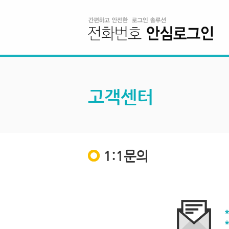
고객센터
1:1문의