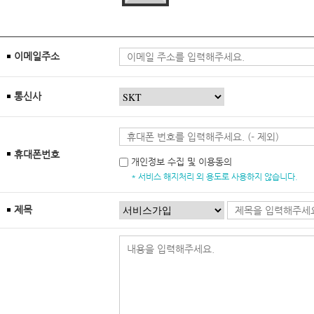
이메일주소
통신사
휴대폰번호
개인정보 수집 및 이용동의
* 서비스 해지처리 외 용도로 사용하지 않습니다.
제목