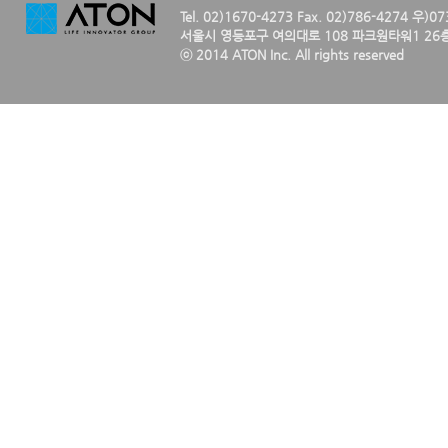
Tel. 02)1670-4273 Fax. 02)786-4274 우)0
서울시 영등포구 여의대로 108 파크원타워1 26층
ⓒ 2014 ATON Inc. All rights reserved