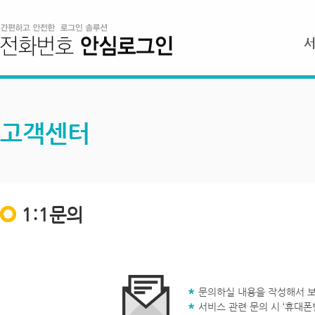
고객센터
1:1문의
문의하실 내용을 작성해서 보
서비스 관련 문의 시 ‘휴대폰