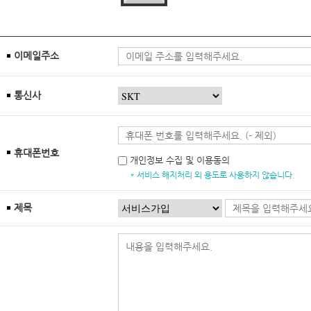
이메일주소
통신사
휴대폰번호
개인정보 수집 및 이용동의
* 서비스 해지처리 외 용도로 사용하지 않습니다.
제목