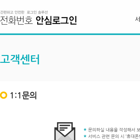
고객센터
1:1문의
문의하실 내용을 작성해서 보
서비스 관련 문의 시 ‘휴대폰