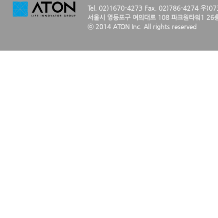
Tel. 02)1670-4273 Fax. 02)786-4274 우)0
서울시 영등포구 여의대로 108 파크원타워1 26층
ⓒ 2014 ATON Inc. All rights reserved