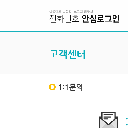
고객센터
1:1문의