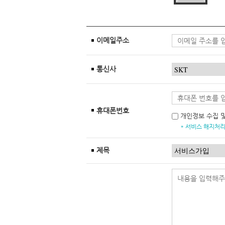
이메일주소
통신사
휴대폰번호
개인정보 수집 
* 서비스 해지처리
제목