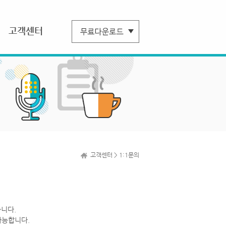
고객센터
고객센터 > 1:1문의
니다.
가능합니다.