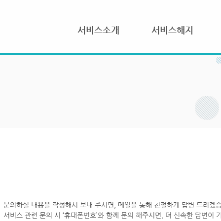
서비스소개
서비스해지
문의하실 내용을 작성해서 보내 주시면, 메일을 통해 친절하게 답변 드리겠습
서비스 관련 문의 시 ‘휴대폰번호’와 함께 문의 해주시면, 더 신속한 답변이 