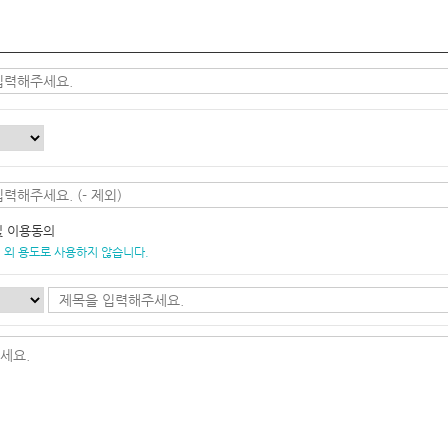
및 이용동의
 외 용도로 사용하지 않습니다.