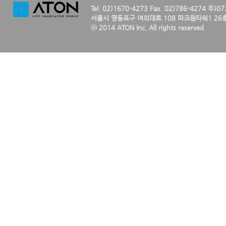
Tel. 02)1670-4273 Fax. 02)786-4274 우)0
서울시 영등포구 여의대로 108 파크원타워1 26층
ⓒ 2014 ATON Inc. All rights reserved