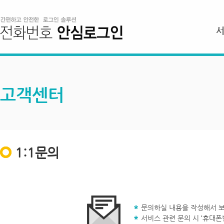
고객센터
1:1문의
문의하실 내용을 작성해서 보
서비스 관련 문의 시 ‘휴대폰