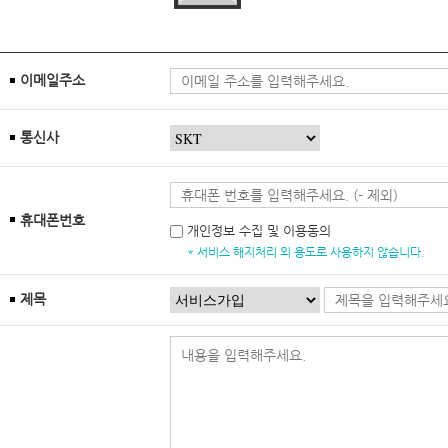
이메일주소
통신사
휴대폰번호
개인정보 수집 및 이용동의
* 서비스 해지처리 외 용도로 사용하지 않습니다.
제목