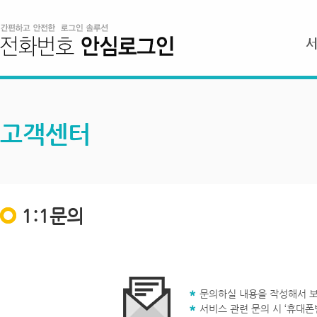
고객센터
1:1문의
문의하실 내용을 작성해서 보
서비스 관련 문의 시 ‘휴대폰