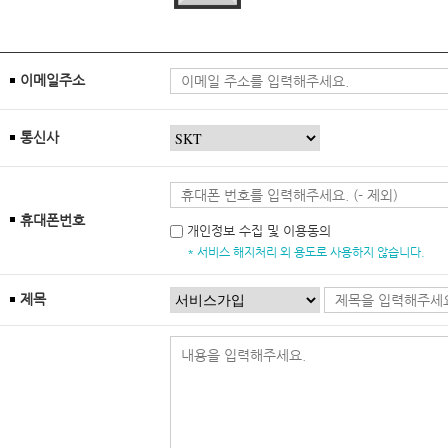
이메일주소
통신사
휴대폰번호
개인정보 수집 및 이용동의
* 서비스 해지처리 외 용도로 사용하지 않습니다.
제목