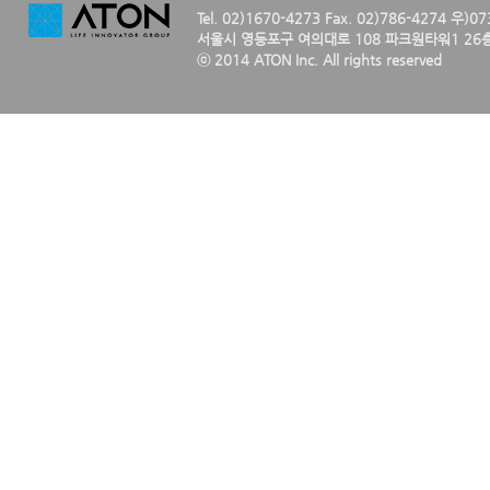
Tel. 02)1670-4273 Fax. 02)786-4274 우)0
서울시 영등포구 여의대로 108 파크원타워1 26층
ⓒ 2014 ATON Inc. All rights reserved