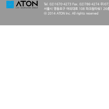
Tel. 02)1670-4273 Fax. 02)786-4274 우)0
서울시 영등포구 여의대로 108 파크원타워1 26층
ⓒ 2014 ATON Inc. All rights reserved