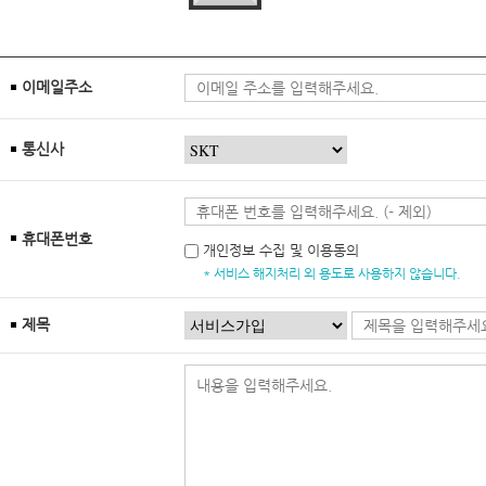
이메일주소
통신사
휴대폰번호
개인정보 수집 및 이용동의
* 서비스 해지처리 외 용도로 사용하지 않습니다.
제목