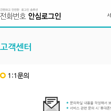
고객센터
1:1문의
문의하실 내용을 작성해서 보
서비스 관련 문의 시 ‘휴대폰