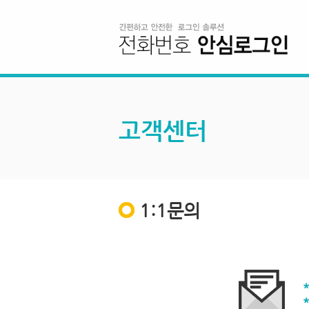
고객센터
1:1문의