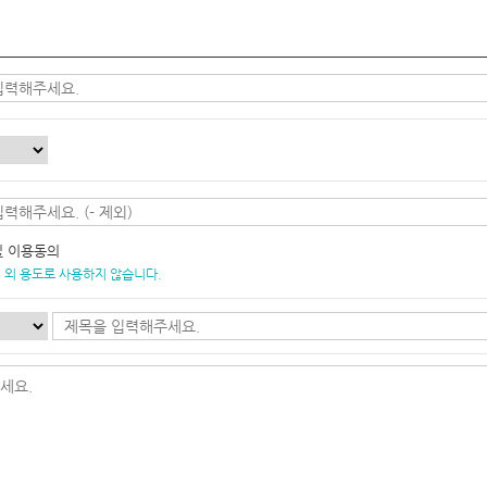
및 이용동의
 외 용도로 사용하지 않습니다.