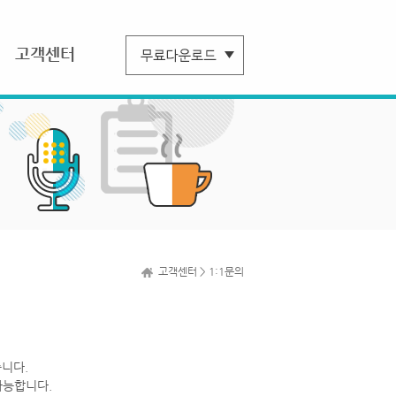
고객센터
고객센터 > 1:1문의
니다.
가능합니다.