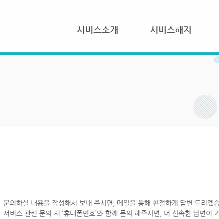
서비스소개
서비스해지
문의하실 내용을 작성해서 보내 주시면, 메일을 통해 친절하게 답변 드리겠습
서비스 관련 문의 시 ‘휴대폰번호’와 함께 문의 해주시면, 더 신속한 답변이 