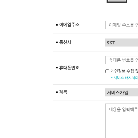
이메일주소
통신사
휴대폰번호
개인정보 수집 
* 서비스 해지처리
제목