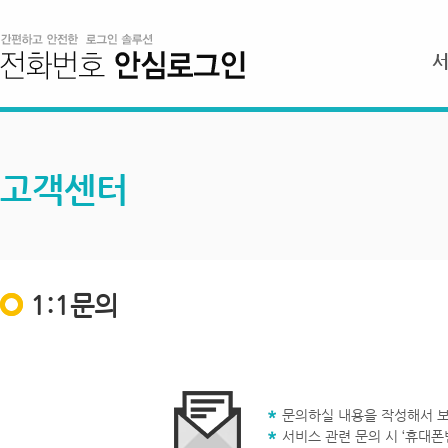
고객센터
1:1문의
문의하실 내용을 작성해서 보
서비스 관련 문의 시 ‘휴대폰