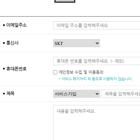
이메일주소
통신사
휴대폰번호
개인정보 수집 및 이용동의
* 서비스 해지처리 외 용도로 사용하지 않습니다.
제목