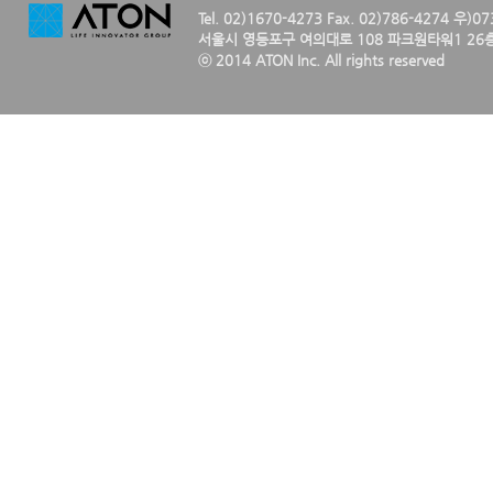
Tel. 02)1670-4273 Fax. 02)786-4274 우)0
서울시 영등포구 여의대로 108 파크원타워1 26층
ⓒ 2014 ATON Inc. All rights reserved