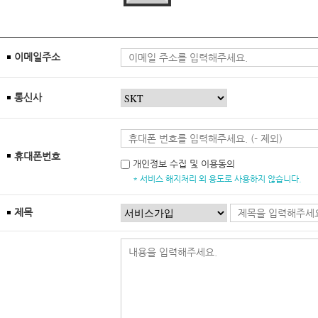
이메일주소
통신사
휴대폰번호
개인정보 수집 및 이용동의
* 서비스 해지처리 외 용도로 사용하지 않습니다.
제목