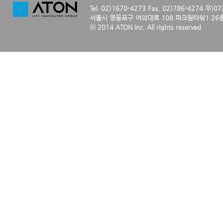
Tel. 02)1670-4273 Fax. 02)786-4274 우)0
서울시 영등포구 여의대로 108 파크원타워1 26층
ⓒ 2014 ATON Inc. All rights reserved