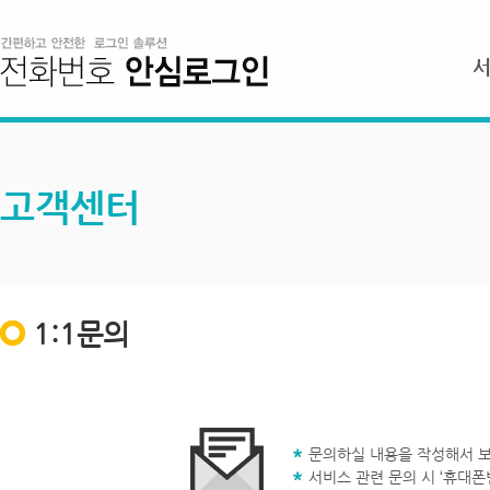
고객센터
1:1문의
문의하실 내용을 작성해서 보
서비스 관련 문의 시 ‘휴대폰