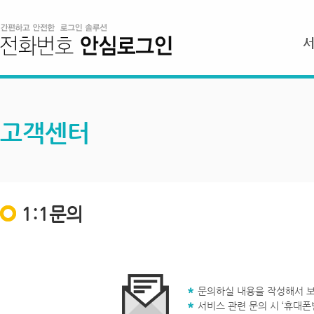
고객센터
1:1문의
문의하실 내용을 작성해서 보
서비스 관련 문의 시 ‘휴대폰