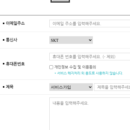
이메일주소
통신사
휴대폰번호
개인정보 수집 및 이용동의
* 서비스 해지처리 외 용도로 사용하지 않습니다.
제목