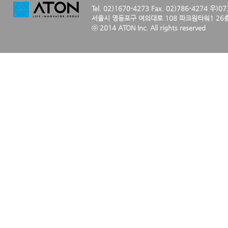
Tel. 02)1670-4273 Fax. 02)786-4274 우)0
서울시 영등포구 여의대로 108 파크원타워1 26층
ⓒ 2014 ATON Inc. All rights reserved