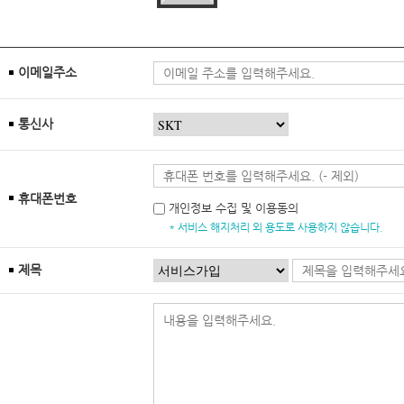
이메일주소
통신사
휴대폰번호
개인정보 수집 및 이용동의
* 서비스 해지처리 외 용도로 사용하지 않습니다.
제목