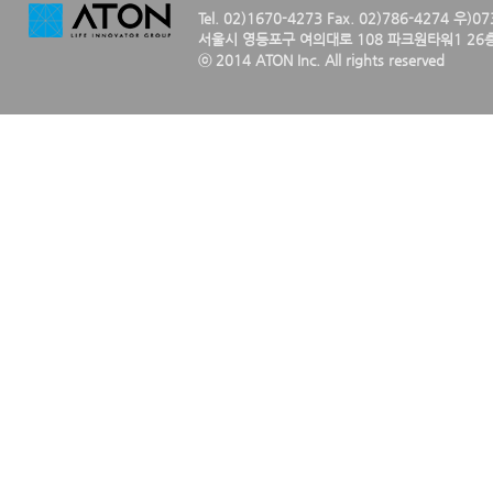
Tel. 02)1670-4273 Fax. 02)786-4274 우)0
서울시 영등포구 여의대로 108 파크원타워1 26층
ⓒ 2014 ATON Inc. All rights reserved