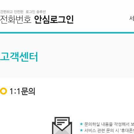
고객센터
1:1문의
문의하실 내용을 작성해서 보
서비스 관련 문의 시 ‘휴대폰