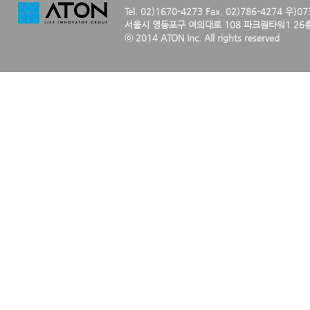
Tel. 02)1670-4273 Fax. 02)786-4274 우)0
서울시 영등포구 여의대로 108 파크원타워1 26층
ⓒ 2014 ATON Inc. All rights reserved