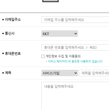
이메일주소
통신사
휴대폰번호
개인정보 수집 및 이용동의
* 서비스 해지처리 외 용도로 사용하지 않습니다.
제목