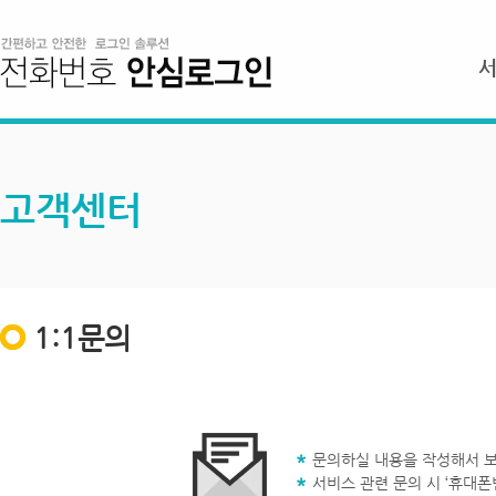
고객센터
1:1문의
문의하실 내용을 작성해서 보
서비스 관련 문의 시 ‘휴대폰