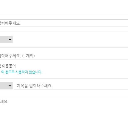
및 이용동의
 외 용도로 사용하지 않습니다.