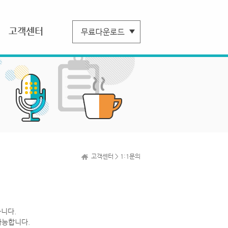
고객센터
고객센터 > 1:1문의
니다.
가능합니다.