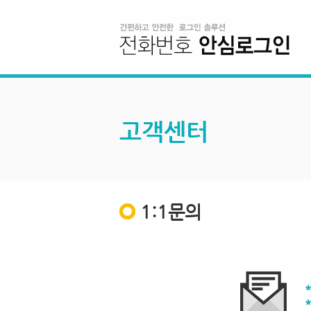
고객센터
1:1문의