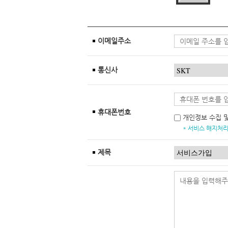
이메일주소
통신사
휴대폰번호
개인정보 수집 
* 서비스 해지처리
제목