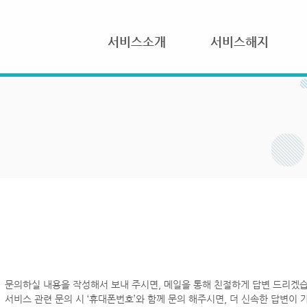
서비스소개
서비스해지
문의하실 내용을 작성해서 보내 주시면, 메일을 통해 친절하게 답변 드리겠습
서비스 관련 문의 시 ‘휴대폰번호’와 함께 문의 해주시면, 더 신속한 답변이 