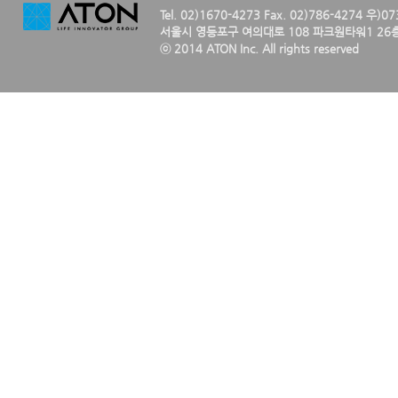
Tel. 02)1670-4273 Fax. 02)786-4274 우)0
서울시 영등포구 여의대로 108 파크원타워1 26층
ⓒ 2014 ATON Inc. All rights reserved