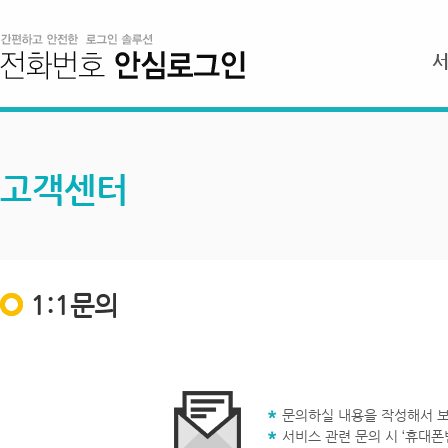
고객센터
1:1문의
문의하실 내용을 작성해서 보
서비스 관련 문의 시 ‘휴대폰