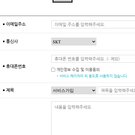
이메일주소
통신사
휴대폰번호
개인정보 수집 및 이용동의
* 서비스 해지처리 외 용도로 사용하지 않습니다.
제목