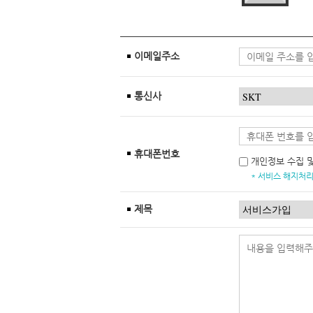
이메일주소
통신사
휴대폰번호
개인정보 수집 
* 서비스 해지처리
제목