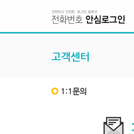
고객센터
1:1문의