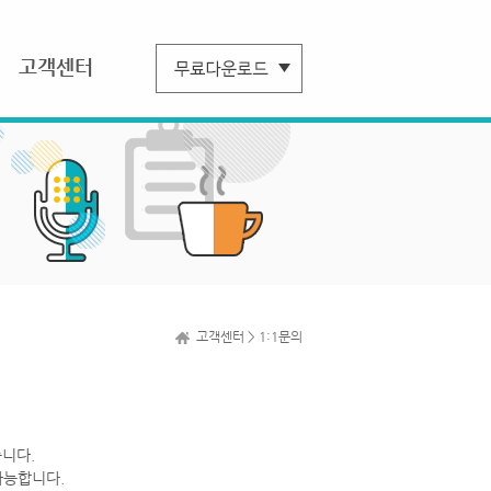
고객센터
고객센터 > 1:1문의
니다.
가능합니다.