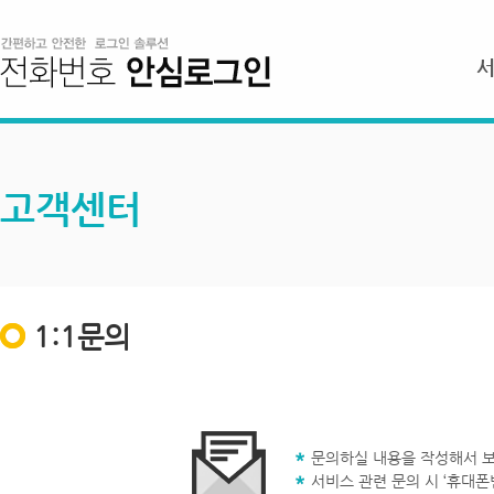
고객센터
1:1문의
문의하실 내용을 작성해서 보
서비스 관련 문의 시 ‘휴대폰