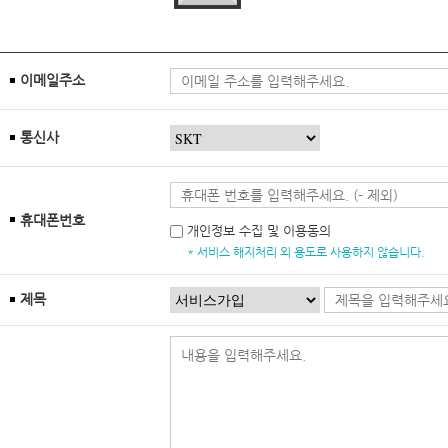
이메일주소
통신사
휴대폰번호
개인정보 수집 및 이용동의
* 서비스 해지처리 외 용도로 사용하지 않습니다.
제목