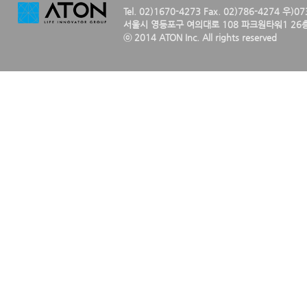
Tel. 02)1670-4273 Fax. 02)786-4274 우)0
서울시 영등포구 여의대로 108 파크원타워1 26층
ⓒ 2014 ATON Inc. All rights reserved