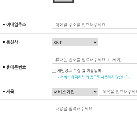
이메일주소
통신사
휴대폰번호
개인정보 수집 및 이용동의
* 서비스 해지처리 외 용도로 사용하지 않습니다.
제목