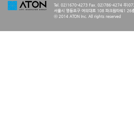
Tel. 02)1670-4273 Fax. 02)786-4274 우)0
서울시 영등포구 여의대로 108 파크원타워1 26층
ⓒ 2014 ATON Inc. All rights reserved