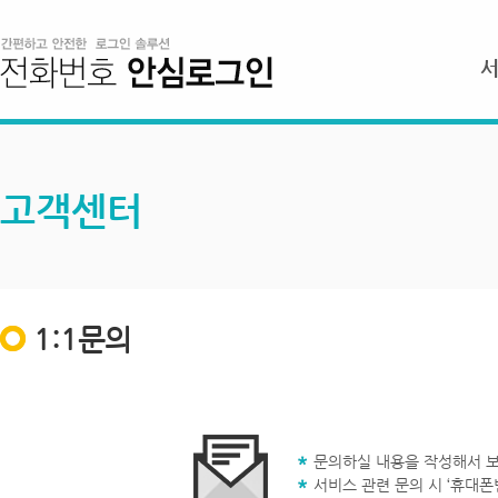
고객센터
1:1문의
문의하실 내용을 작성해서 보
서비스 관련 문의 시 ‘휴대폰