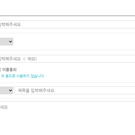
및 이용동의
 외 용도로 사용하지 않습니다.