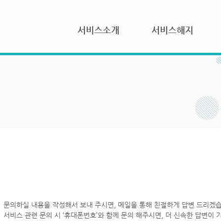
서비스소개
서비스해지
문의하실 내용을 작성해서 보내 주시면, 메일을 통해 친절하게 답변 드리겠습
서비스 관련 문의 시 ‘휴대폰번호’와 함께 문의 해주시면, 더 신속한 답변이 