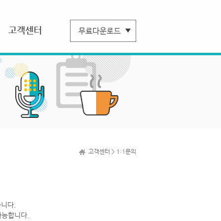
고객센터
고객센터 > 1:1문의
니다.
가능합니다.