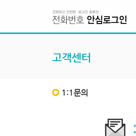
고객센터
1:1문의