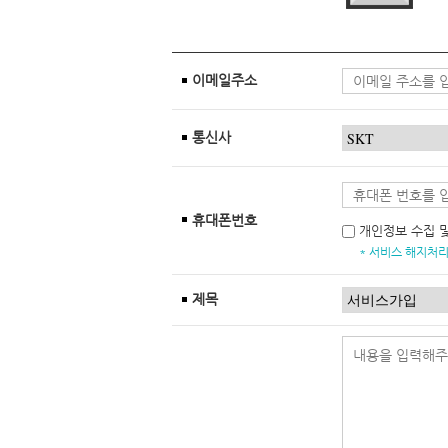
이메일주소
통신사
휴대폰번호
개인정보 수집 
* 서비스 해지처리
제목