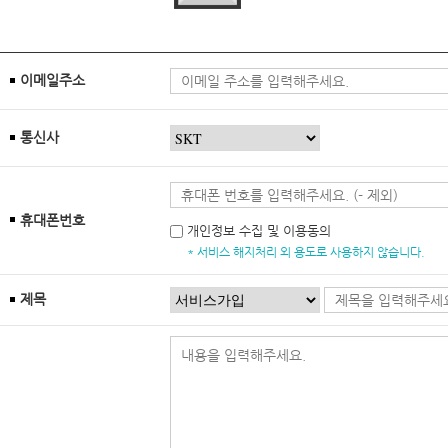
이메일주소
통신사
휴대폰번호
개인정보 수집 및 이용동의
* 서비스 해지처리 외 용도로 사용하지 않습니다.
제목