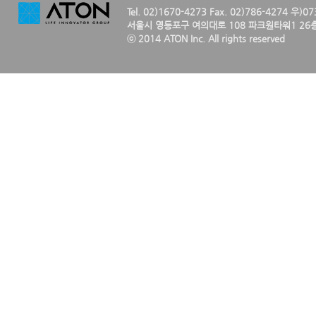
Tel. 02)1670-4273 Fax. 02)786-4274 우)0
서울시 영등포구 여의대로 108 파크원타워1 26층
ⓒ 2014 ATON Inc. All rights reserved