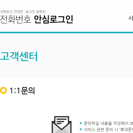
고객센터
1:1문의
문의하실 내용을 작성해서 보
서비스 관련 문의 시 ‘휴대폰