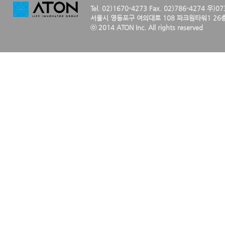
Tel. 02)1670-4273 Fax. 02)786-4274 우)0
서울시 영등포구 여의대로 108 파크원타워1 26층
ⓒ 2014 ATON Inc. All rights reserved