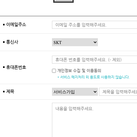
이메일주소
통신사
휴대폰번호
개인정보 수집 및 이용동의
* 서비스 해지처리 외 용도로 사용하지 않습니다.
제목