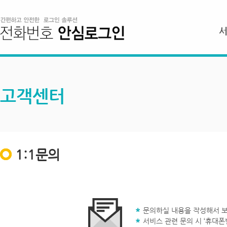
고객센터
1:1문의
문의하실 내용을 작성해서 보
서비스 관련 문의 시 ‘휴대폰