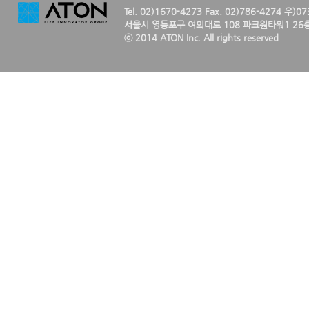
Tel. 02)1670-4273 Fax. 02)786-4274 우)0
서울시 영등포구 여의대로 108 파크원타워1 26층
ⓒ 2014 ATON Inc. All rights reserved