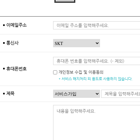
이메일주소
통신사
휴대폰번호
개인정보 수집 및 이용동의
* 서비스 해지처리 외 용도로 사용하지 않습니다.
제목