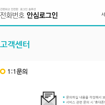
고객센터
1:1문의
문의하실 내용을 작성해서 보
서비스 관련 문의 시 ‘휴대폰