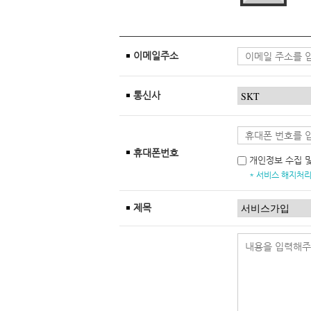
이메일주소
통신사
휴대폰번호
개인정보 수집 
* 서비스 해지처리
제목