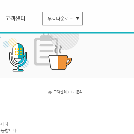
고객센터
고객센터 > 1:1문의
니다.
가능합니다.