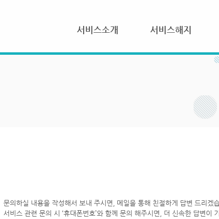
서비스소개
서비스해지
문의하실 내용을 작성해서 보내 주시면, 메일을 통해 친절하게 답변 드리겠습
서비스 관련 문의 시 ‘휴대폰번호’와 함께 문의 해주시면, 더 신속한 답변이 