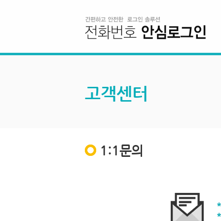
고객센터
1:1문의