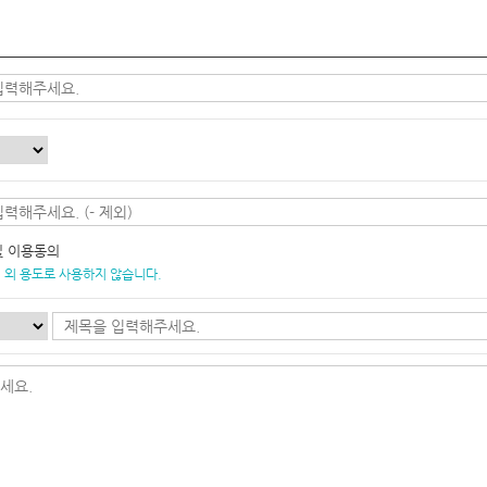
및 이용동의
 외 용도로 사용하지 않습니다.