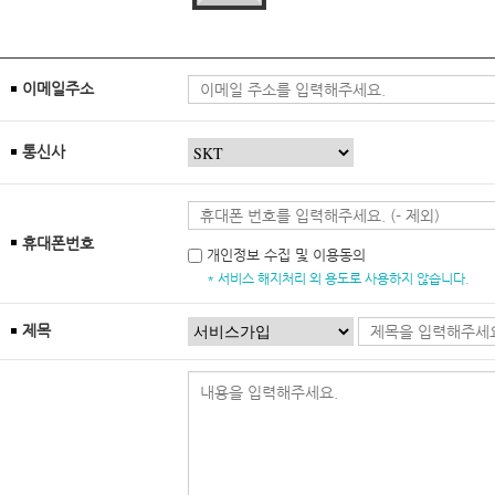
이메일주소
통신사
휴대폰번호
개인정보 수집 및 이용동의
* 서비스 해지처리 외 용도로 사용하지 않습니다.
제목