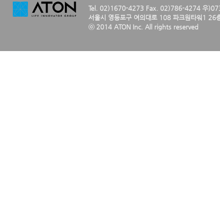
Tel. 02)1670-4273 Fax. 02)786-4274 우)0
서울시 영등포구 여의대로 108 파크원타워1 26층
ⓒ 2014 ATON Inc. All rights reserved