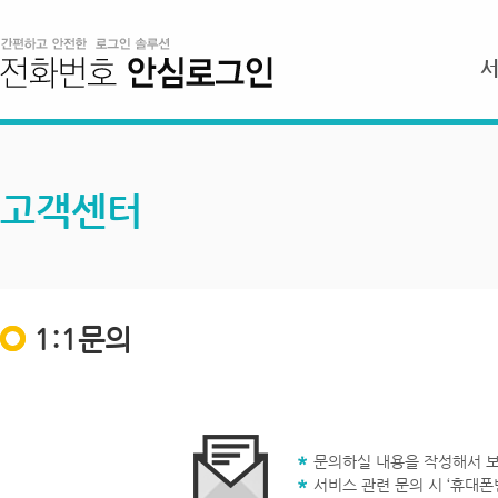
고객센터
1:1문의
문의하실 내용을 작성해서 보
서비스 관련 문의 시 ‘휴대폰