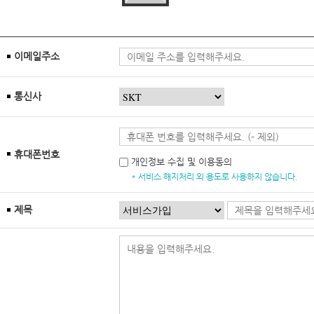
이메일주소
통신사
휴대폰번호
개인정보 수집 및 이용동의
* 서비스 해지처리 외 용도로 사용하지 않습니다.
제목