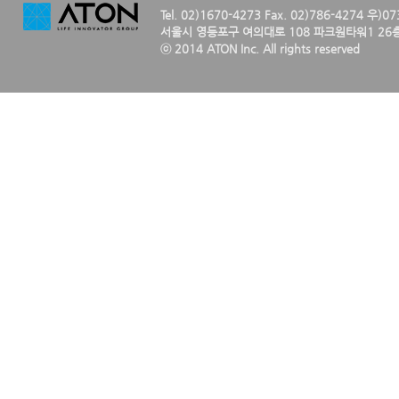
Tel. 02)1670-4273 Fax. 02)786-4274 우)0
서울시 영등포구 여의대로 108 파크원타워1 26층
ⓒ 2014 ATON Inc. All rights reserved