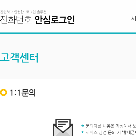
고객센터
1:1문의
문의하실 내용을 작성해서 보
서비스 관련 문의 시 ‘휴대폰