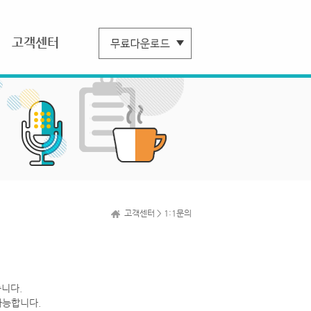
고객센터
고객센터 > 1:1문의
니다.
가능합니다.