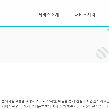
서비스소개
서비스해지
문의하실 내용을 작성해서 보내 주시면, 메일을 통해 친절하게 답변 드리겠습
서비스 관련 문의 시 ‘휴대폰번호’와 함께 문의 해주시면, 더 신속한 답변이 