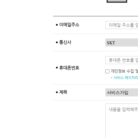
이메일주소
통신사
휴대폰번호
개인정보 수집 
* 서비스 해지처리
제목