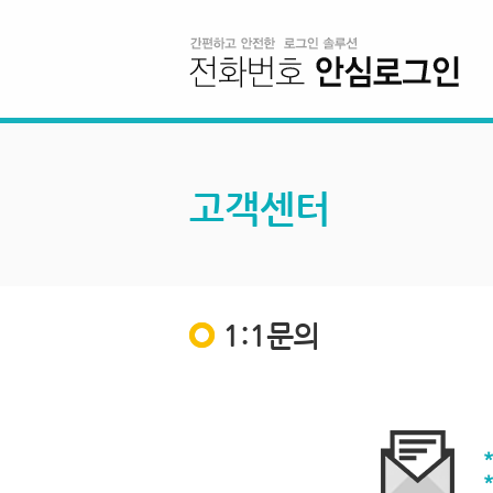
고객센터
1:1문의