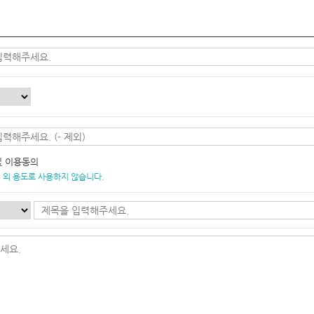
및 이용동의
 외 용도로 사용하지 않습니다.