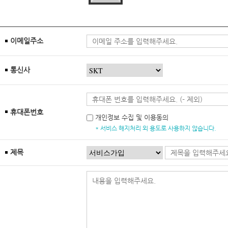
이메일주소
통신사
휴대폰번호
개인정보 수집 및 이용동의
* 서비스 해지처리 외 용도로 사용하지 않습니다.
제목