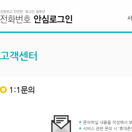
고객센터
1:1문의
문의하실 내용을 작성해서 보
서비스 관련 문의 시 ‘휴대폰