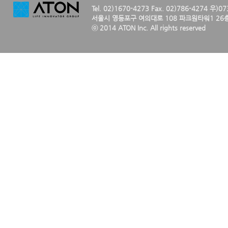
Tel. 02)1670-4273 Fax. 02)786-4274 우)0
서울시 영등포구 여의대로 108 파크원타워1 26층
ⓒ 2014 ATON Inc. All rights reserved