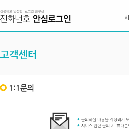
고객센터
1:1문의
문의하실 내용을 작성해서 보
서비스 관련 문의 시 ‘휴대폰