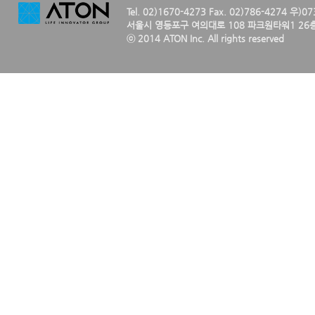
Tel. 02)1670-4273 Fax. 02)786-4274 우)0
서울시 영등포구 여의대로 108 파크원타워1 26층
ⓒ 2014 ATON Inc. All rights reserved