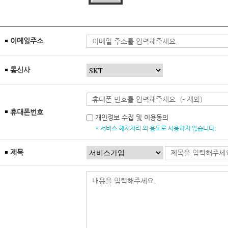
이메일주소
통신사
휴대폰번호
개인정보 수집 및 이용동의
* 서비스 해지처리 외 용도로 사용하지 않습니다.
제목