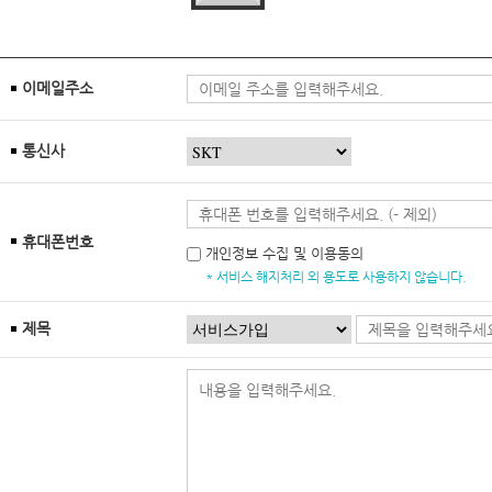
이메일주소
통신사
휴대폰번호
개인정보 수집 및 이용동의
* 서비스 해지처리 외 용도로 사용하지 않습니다.
제목