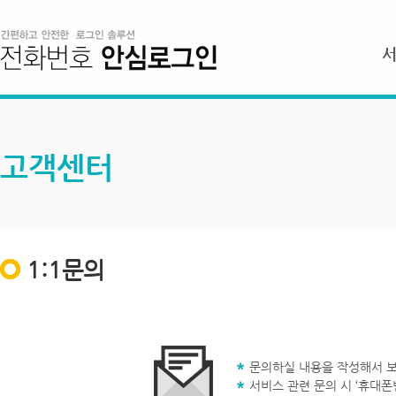
고객센터
1:1문의
문의하실 내용을 작성해서 보
서비스 관련 문의 시 ‘휴대폰