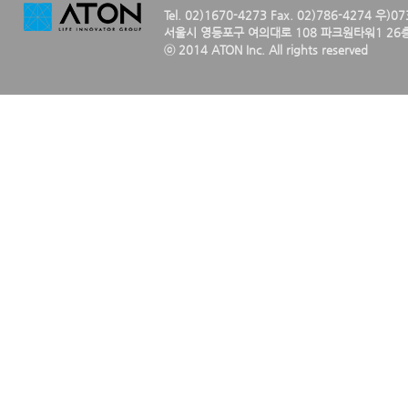
Tel. 02)1670-4273 Fax. 02)786-4274 우)0
서울시 영등포구 여의대로 108 파크원타워1 26층
ⓒ 2014 ATON Inc. All rights reserved