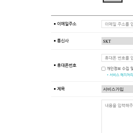
이메일주소
통신사
휴대폰번호
개인정보 수집 
* 서비스 해지처리
제목