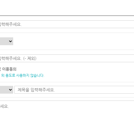
및 이용동의
 외 용도로 사용하지 않습니다.