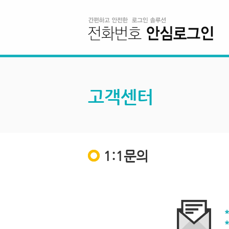
고객센터
1:1문의