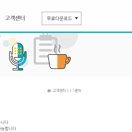
고객센터
고객센터 > 1:1문의
니다.
가능합니다.