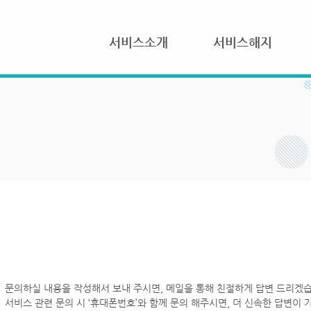
서비스소개
서비스해지
문의하실 내용을 작성해서 보내 주시면, 메일을 통해 친절하게 답변 드리겠습
서비스 관련 문의 시 ‘휴대폰번호’와 함께 문의 해주시면, 더 신속한 답변이 